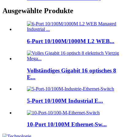
Ausgewählte Produkte
6-Port 10/100M/1000M L2 WEB...
Vollständiges Gigabit 16 optisches 8
E...
5-Port 10/100M Industrial E...
10-Port 10/100M Ethernet-Sw...