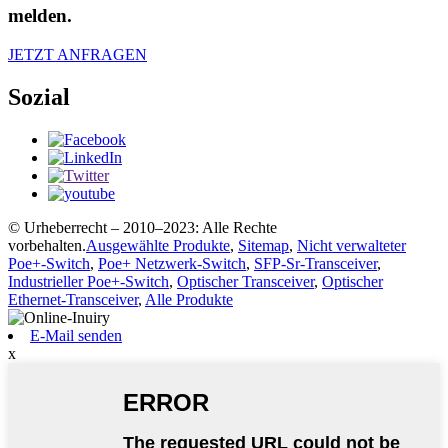
melden.
JETZT ANFRAGEN
Sozial
© Urheberrecht – 2010–2023: Alle Rechte
vorbehalten.
Ausgewählte Produkte
,
Sitemap
,
Nicht verwalteter
Poe+-Switch
,
Poe+ Netzwerk-Switch
,
SFP-Sr-Transceiver
,
Industrieller Poe+-Switch
,
Optischer Transceiver
,
Optischer
Ethernet-Transceiver
,
Alle Produkte
E-Mail senden
x