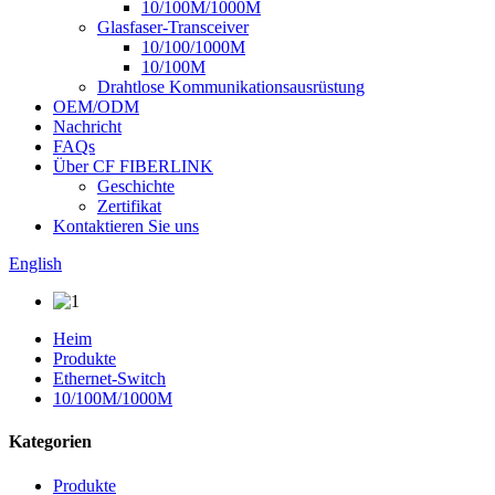
10/100M/1000M
Glasfaser-Transceiver
10/100/1000M
10/100M
Drahtlose Kommunikationsausrüstung
OEM/ODM
Nachricht
FAQs
Über CF FIBERLINK
Geschichte
Zertifikat
Kontaktieren Sie uns
English
Heim
Produkte
Ethernet-Switch
10/100M/1000M
Kategorien
Produkte